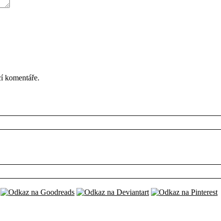
cí komentáře.